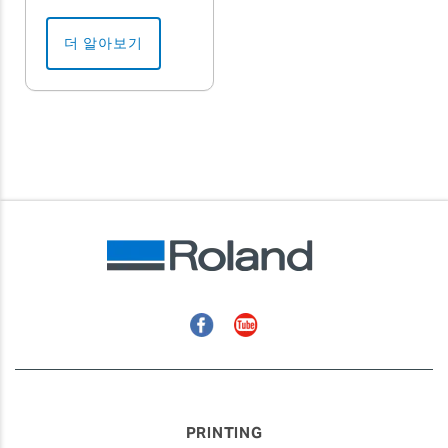
더 알아보기
Facebook
YouTube
PRINTING