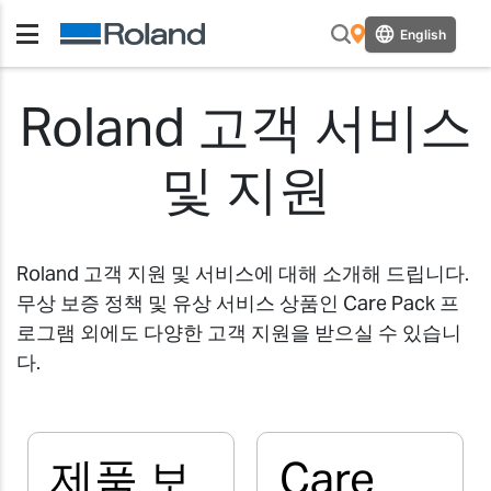
English
Roland 고객 서비스
및 지원
Roland 고객 지원 및 서비스에 대해 소개해 드립니다.
무상 보증 정책 및 유상 서비스 상품인 Care Pack 프
로그램 외에도 다양한 고객 지원을 받으실 수 있습니
다.
제품 보
Care