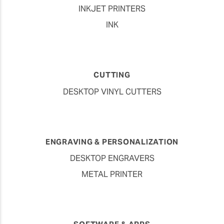
INKJET PRINTERS
INK
CUTTING
DESKTOP VINYL CUTTERS
ENGRAVING & PERSONALIZATION
DESKTOP ENGRAVERS
METAL PRINTER