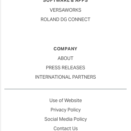
SOFTWARE & APPS
VERSAWORKS
ROLAND DG CONNECT
COMPANY
ABOUT
PRESS RELEASES
INTERNATIONAL PARTNERS
Use of Website
Privacy Policy
Social Media Policy
Contact Us